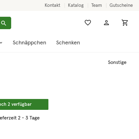
Kontakt
Katalog
Team
Gutscheine
Schnäppchen
Schenken
Sonstige
och 2 verfügbar
ieferzeit 2 - 3 Tage