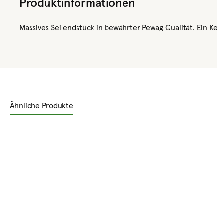
Produktinformationen
Massives Seilendstück in bewährter Pewag Qualität. Ein Ke
Ähnliche Produkte
Produktgalerie überspringen