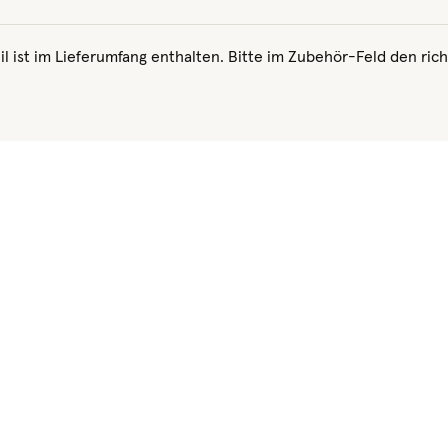
il ist im Lieferumfang enthalten. Bitte im Zubehör-Feld den rich