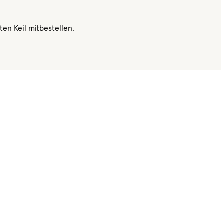
ten Keil mitbestellen.