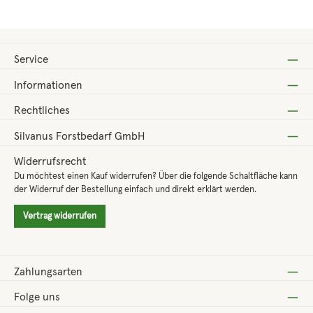
Service
Informationen
Rechtliches
Silvanus Forstbedarf GmbH
Widerrufsrecht
Du möchtest einen Kauf widerrufen? Über die folgende Schaltfläche kann
der Widerruf der Bestellung einfach und direkt erklärt werden.
Vertrag widerrufen
Zahlungsarten
Folge uns