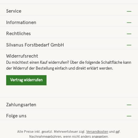
Service
Informationen
Rechtliches
Silvanus Forstbedarf GmbH
Widerrufsrecht
Du möchtest einen Kauf widerrufen? Über die folgende Schaltfläche kann
der Widerruf der Bestellung einfach und direkt erklärt werden.
Vertrag widerrufen
Zahlungsarten
Folge uns
Alle Preise inkl. gesetzl. Mehrwertsteuer zzgl.
Versandkosten
und ggf.
Nachnahmegebühren, wenn nicht anders angegeben.