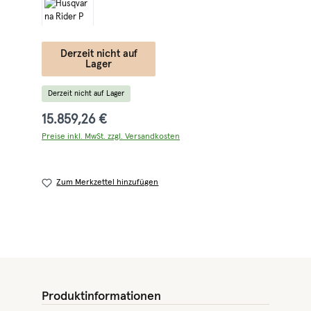
Derzeit nicht auf
Lager
Derzeit nicht auf Lager
15.859,26 €
Preise inkl. MwSt. zzgl. Versandkosten
Zum Merkzettel hinzufügen
Produktinformationen