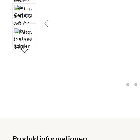
Produktinformationen