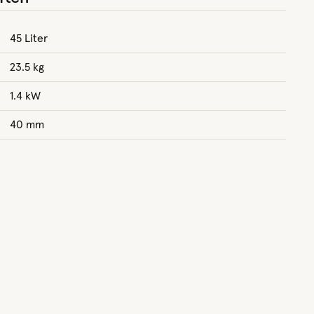
45 Liter
23.5 kg
1.4 kW
40 mm