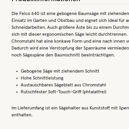
Die Felco 640 ist eine gebogene Baumsäge mit ziehendem S
Einsatz im Garten und Obstbau und eignet sich ideal für 
Schneidarbeiten. Auch größere Äste bis zu einem Durchm
sich mit dieser ergonomischen Säge leicht durchtrennen. 
Chromstahl hat eine konkave Form und eine nach innen v
Dadurch wird eine Verstopfung der Spanräume vermieden
noch Sägespäne den Baumschnitt beeinträchtigen.
Gebogene Säge mit ziehendem Schnitt
Hohe Schnittleistung
Austauschbares Sägeblatt aus Chromstahl
Rutschfester Soft-Touch-Griff (phtalatfrei)
Im Lieferumfang ist ein Sägehalter aus Kunststoff mit Spe
enthalten.