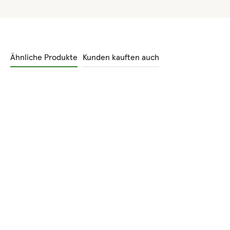
Ähnliche Produkte
Kunden kauften auch
Produktgalerie überspringen