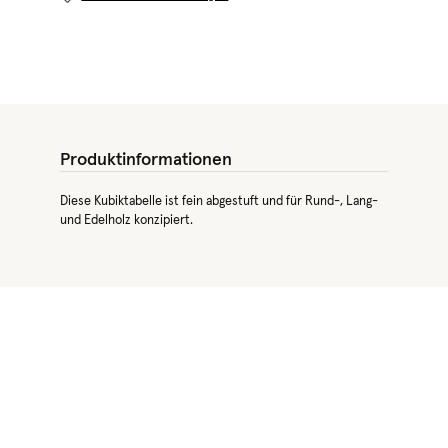
Produktinformationen
Diese Kubiktabelle ist fein abgestuft und für Rund-, Lang-
und Edelholz konzipiert.
Produktgalerie überspringen