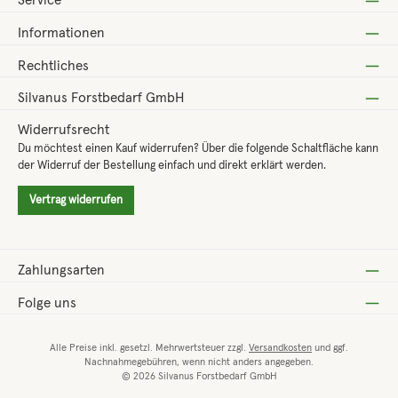
Service
Informationen
Rechtliches
Silvanus Forstbedarf GmbH
Widerrufsrecht
Du möchtest einen Kauf widerrufen? Über die folgende Schaltfläche kann
der Widerruf der Bestellung einfach und direkt erklärt werden.
Vertrag widerrufen
Zahlungsarten
Folge uns
Alle Preise inkl. gesetzl. Mehrwertsteuer zzgl.
Versandkosten
und ggf.
Nachnahmegebühren, wenn nicht anders angegeben.
© 2026 Silvanus Forstbedarf GmbH