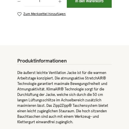
In den Warenkorb
Zum Merkzettel hinzufügen
Produktinformationen
Die äußerst leichte Ventilation Jacke ist für die warmen
Arbeitstage konzipiert. Die atmungsaktive StretchAIR®
Technologie garantiert maximale Bewegungsfreiheit und
Atmungsaktivität. KlimaAIR® Technologie sorgt für die
Durchlüftung der Jacke, welche sich durch die 50 cm
langen Lüftungsschlitze im Achselbereich zusätzlich
maximieren lässt. Das Zipp2Zipp® Taschensystem bietet
einen leicht zugänglichen Stauraum. Die hoch sitzenden
Bauchtaschen sind auch mit einem Werkzeug- und
Klettergurt einwandfrei zugänglich.