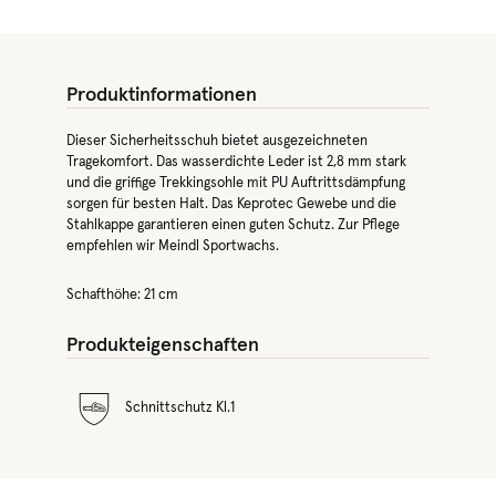
Produktinformationen
Dieser Sicherheitsschuh bietet ausgezeichneten
Tragekomfort. Das wasserdichte Leder ist 2,8 mm stark
und die griffige Trekkingsohle mit PU Auftrittsdämpfung
sorgen für besten Halt. Das Keprotec Gewebe und die
Stahlkappe garantieren einen guten Schutz. Zur Pflege
empfehlen wir Meindl Sportwachs.
Schafthöhe: 21 cm
Produkteigenschaften
Schnittschutz Kl.1