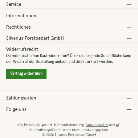
Service
Informationen
Rechtliches
Silvanus Forstbedarf GmbH
Widerrufsrecht
Du möchtest einen Kauf widerrufen? Über die folgende Schaltfläche kann
der Widerruf der Bestellung einfach und direkt erklärt werden.
Vertrag widerrufen
Zahlungsarten
Folge uns
Alle Preise inkl. gesetzl. Mehrwertsteuer zzgl.
Versandkosten
und ggf.
Nachnahmegebühren, wenn nicht anders angegeben.
© 2026 Silvanus Forstbedarf GmbH